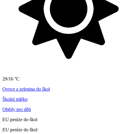
29/16 °C
Ovoce a zelenina do škol
Školní mléko
Obědy pro děti
EU peníze do škol
EU peníze do škol