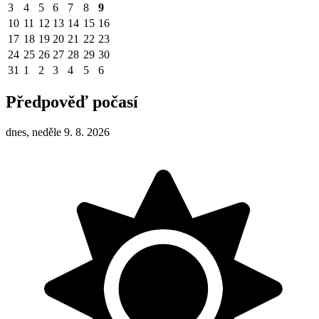
3
4
5
6
7
8
9
10
11
12
13
14
15
16
17
18
19
20
21
22
23
24
25
26
27
28
29
30
31
1
2
3
4
5
6
Předpověď počasí
dnes, neděle 9. 8. 2026