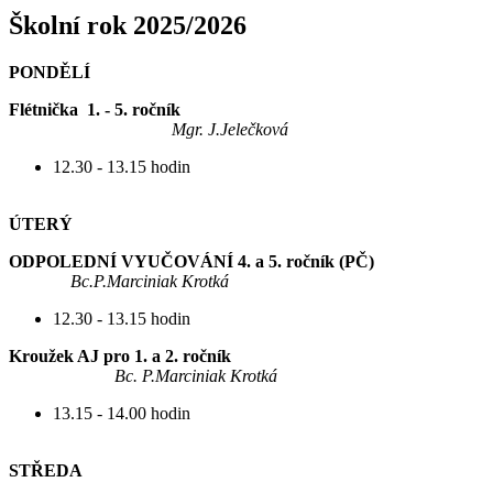
Školní rok 2025/2026
PONDĚLÍ
Flétnička 1. - 5. ročník
Mgr. J.Jelečková
12.30 - 13.15 hodin
ÚTERÝ
ODPOLEDNÍ VYUČOVÁNÍ 4. a 5. ročník (PČ)
Bc.P.Marciniak Krotká
12.30 - 13.15 hodin
Kroužek AJ pro 1. a 2. ročník
Bc. P.Marciniak Krotká
13.15 - 14.00 hodin
STŘEDA