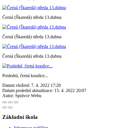
Černá (Škaredá) středa 13.dubna
Černá (Škaredá) středa 13.dubna
Černá (Škaredá) středa 13.dubna
Poslední, černá kraslice...
Datum vložení:
7. 4. 2022 17:20
Datum poslední aktualizace:
15. 4. 2022 20:07
Autor:
Správce Webu
Základní škola
Informace rodičům