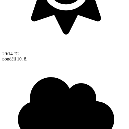
29/14 °C
pondělí
10. 8.