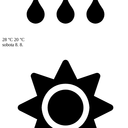
28 °C
20 °C
sobota
8. 8.