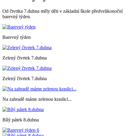
Od čtvrtka 7.dubna měly děti v základní škole předvelikonoční
barevný týden.
Barevný týden
Zelený čtvrtek 7.dubna
Zelený čtvrtek 7.dubna
Na zahradě máme zelenou kraslici...
Bílý pátek 8.dubna