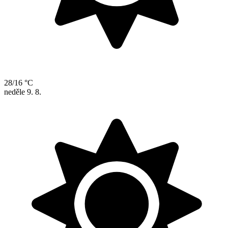
28/16 °C
neděle
9. 8.